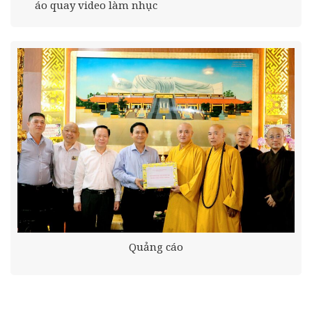
áo quay video làm nhục
Quảng cáo