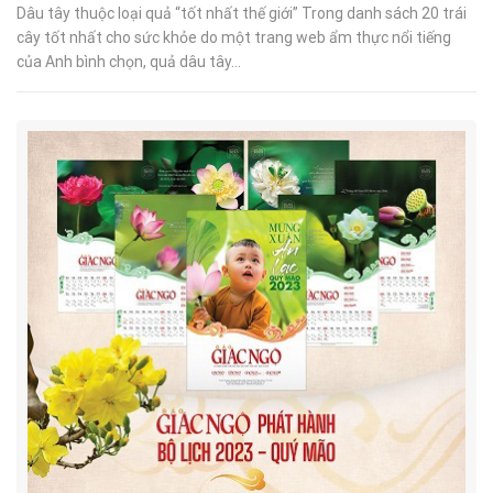
Dâu tây thuộc loại quả “tốt nhất thế giới” Trong danh sách 20 trái
cây tốt nhất cho sức khỏe do một trang web ẩm thực nổi tiếng
của Anh bình chọn, quả dâu tây...