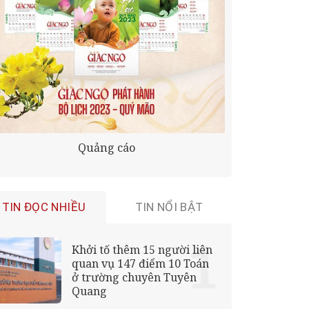
Quảng cáo
TIN ĐỌC NHIỀU
TIN NỔI BẬT
Khởi tố thêm 15 người liên
quan vụ 147 điểm 10 Toán
ở trường chuyên Tuyên
Quang