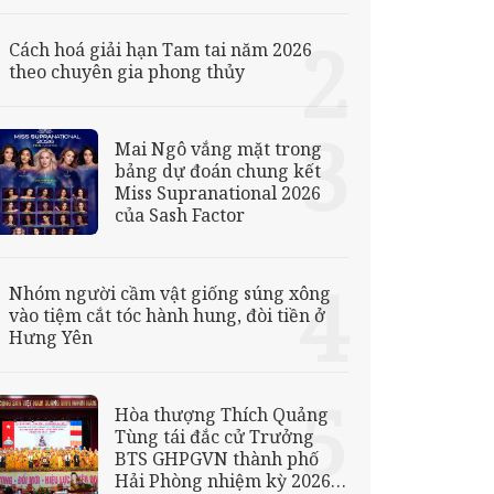
Cách hoá giải hạn Tam tai năm 2026
theo chuyên gia phong thủy
Mai Ngô vắng mặt trong
bảng dự đoán chung kết
Miss Supranational 2026
của Sash Factor
Nhóm người cầm vật giống súng xông
vào tiệm cắt tóc hành hung, đòi tiền ở
Hưng Yên
Hòa thượng Thích Quảng
Tùng tái đắc cử Trưởng
BTS GHPGVN thành phố
Hải Phòng nhiệm kỳ 2026 –