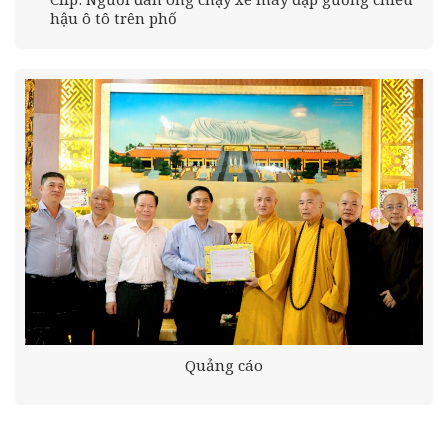
hậu ô tô trên phố
Quảng cáo