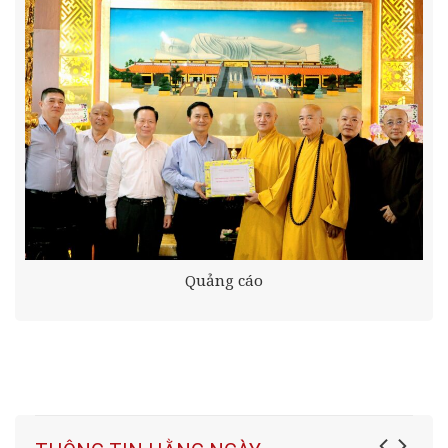
Quảng cáo