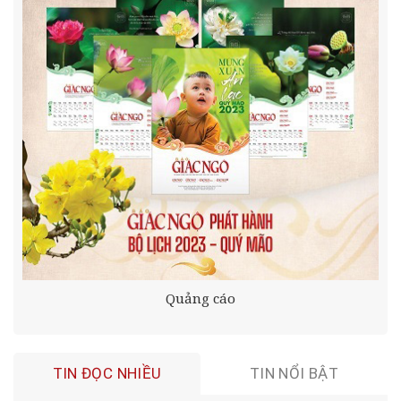
Quảng cáo
TIN ĐỌC NHIỀU
TIN NỔI BẬT