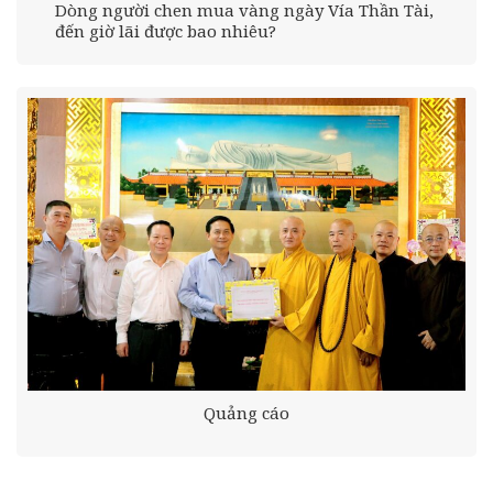
Dòng người chen mua vàng ngày Vía Thần Tài,
đến giờ lãi được bao nhiêu?
Quảng cáo