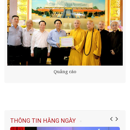
Quảng cáo
THÔNG TIN HẰNG NGÀY