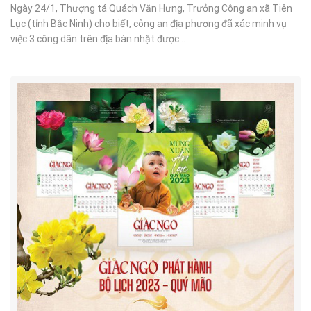
Ngày 24/1, Thượng tá Quách Văn Hưng, Trưởng Công an xã Tiên
Lục (tỉnh Bắc Ninh) cho biết, công an địa phương đã xác minh vụ
việc 3 công dân trên địa bàn nhặt được...