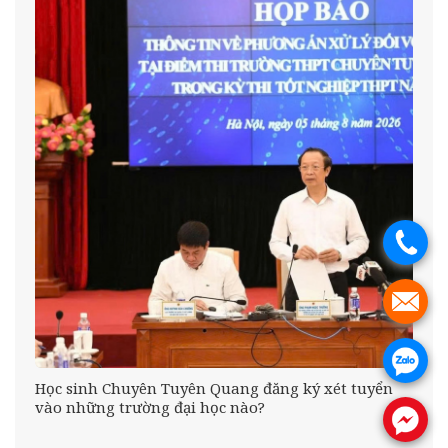
.
.
.
Học sinh Chuyên Tuyên Quang đăng ký xét tuyển
vào những trường đại học nào?
.