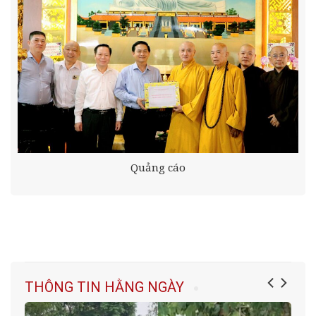
Quảng cáo
THÔNG TIN HẰNG NGÀY