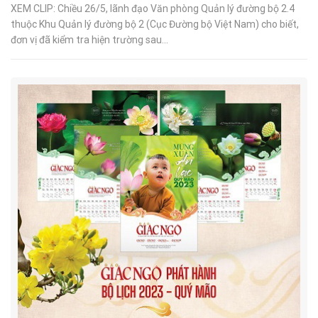
XEM CLIP: Chiều 26/5, lãnh đạo Văn phòng Quản lý đường bộ 2.4
thuộc Khu Quản lý đường bộ 2 (Cục Đường bộ Việt Nam) cho biết,
đơn vị đã kiểm tra hiện trường sau...