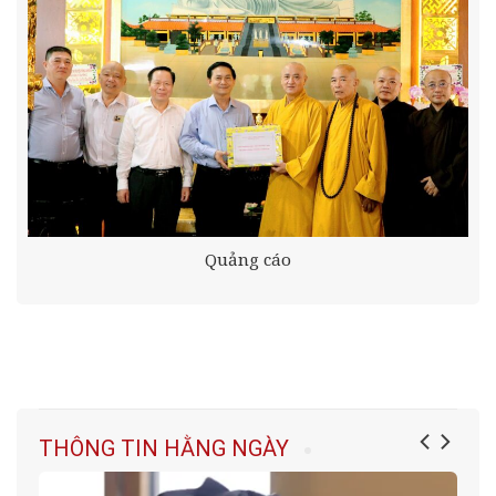
Quảng cáo
THÔNG TIN HẰNG NGÀY