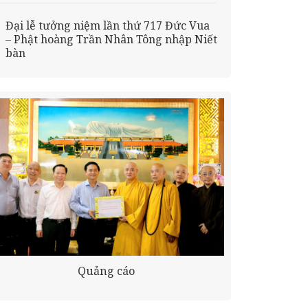
Đại lễ tưởng niệm lần thứ 717 Đức Vua
– Phật hoàng Trần Nhân Tông nhập Niết
bàn
Quảng cáo