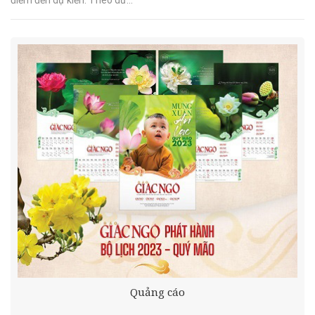
Quảng cáo