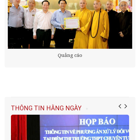
Quảng cáo
THÔNG TIN HẰNG NGÀY