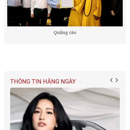
Quảng cáo
THÔNG TIN HẰNG NGÀY