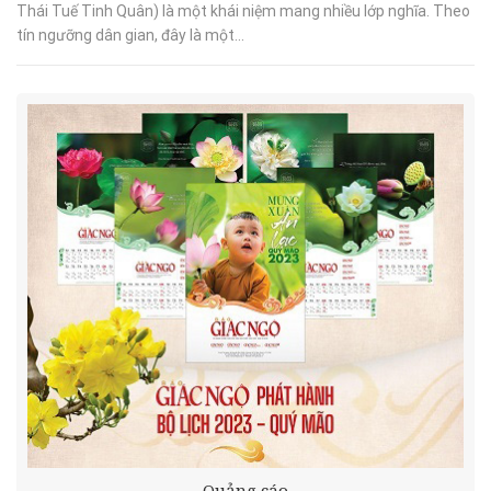
Thái Tuế Tinh Quân) là một khái niệm mang nhiều lớp nghĩa. Theo
tín ngưỡng dân gian, đây là một...
Quảng cáo