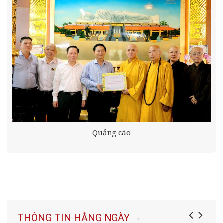
Quảng cáo
THÔNG TIN HẰNG NGÀY