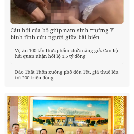
Câu hỏi của bố giúp nam sinh trường Y
bình tĩnh cứu người giữa bãi biển
Vụ án 100 tấn thực phẩm chức năng giả: Cán bộ
hải quan nhận hối lộ 1,5 tỷ đồng
Đào Thất Thốn xuống phố đón Tết, giá thuê lên
tới 200 triệu đồng