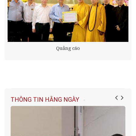
Quảng cáo
THÔNG TIN HẰNG NGÀY