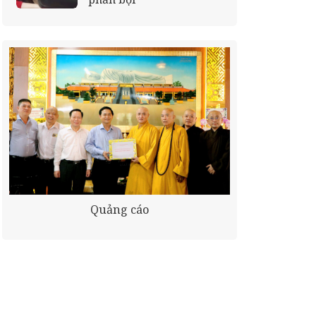
Quảng cáo