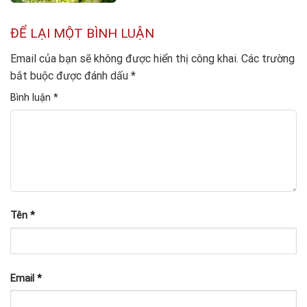
ĐỂ LẠI MỘT BÌNH LUẬN
Email của bạn sẽ không được hiển thị công khai.
Các trường
bắt buộc được đánh dấu
*
Bình luận
*
Tên
*
Email
*