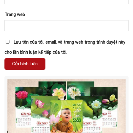
Trang web
Lưu tên của tôi, email, và trang web trong trình duyệt này
cho lần bình luận kế tiếp của tôi.