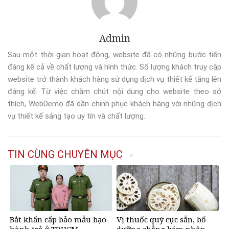
Admin
Sau một thời gian hoạt động, website đã có những bước tiến
đáng kể cả về chất lượng và hình thức. Số lượng khách truy cập
website trở thành khách hàng sử dụng dịch vụ thiết kế tăng lên
đáng kể. Từ việc chăm chút nội dung cho website theo sở
thích, WebDemo đã dần chinh phục khách hàng với những dịch
vụ thiết kế sáng tạo uy tín và chất lượng.
TIN CÙNG CHUYÊN MỤC
Bắt khẩn cấp bảo mẫu bạo
Vị thuốc quý cực sẵn, bổ