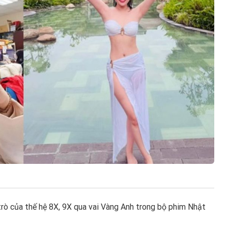
trò của thế hệ 8X, 9X qua vai Vàng Anh trong bộ phim Nhật