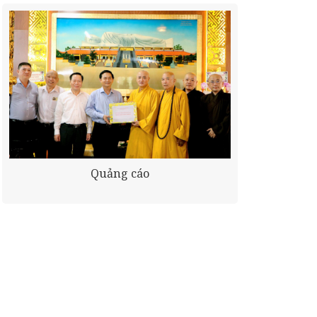
Quảng cáo