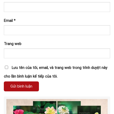
Email
*
Trang web
Lưu tên của tôi, email, và trang web trong trình duyệt này
cho lần bình luận kế tiếp của tôi.