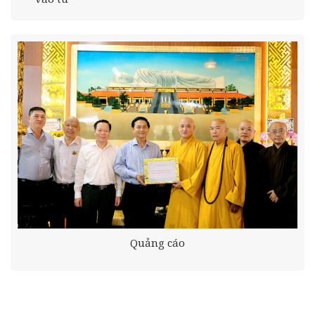
Quảng cáo