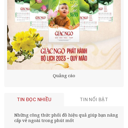
Quảng cáo
TIN ĐỌC NHIỀU
TIN NỔI BẬT
Những công thức phối đồ hiệu quả giúp bạn nâng
cấp vẻ ngoài trong phút mốt