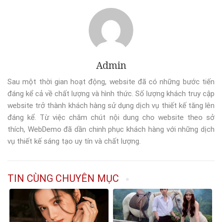
Admin
Sau một thời gian hoạt động, website đã có những bước tiến
đáng kể cả về chất lượng và hình thức. Số lượng khách truy cập
website trở thành khách hàng sử dụng dịch vụ thiết kế tăng lên
đáng kể. Từ việc chăm chút nội dung cho website theo sở
thích, WebDemo đã dần chinh phục khách hàng với những dịch
vụ thiết kế sáng tạo uy tín và chất lượng.
TIN CÙNG CHUYÊN MỤC