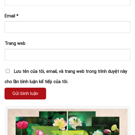
Email
*
Trang web
Lưu tên của tôi, email, và trang web trong trình duyệt này
cho lần bình luận kế tiếp của tôi.