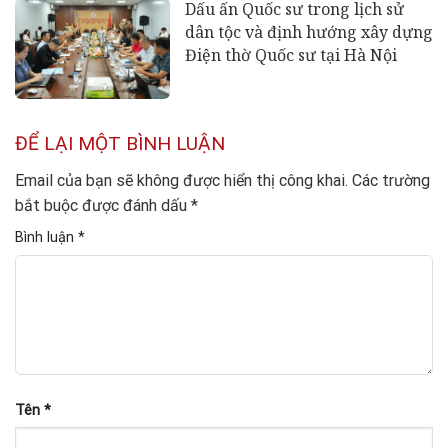
Dấu ấn Quốc sư trong lịch sử
dân tộc và định hướng xây dựng
Điện thờ Quốc sư tại Hà Nội
ĐỂ LẠI MỘT BÌNH LUẬN
Email của bạn sẽ không được hiển thị công khai.
Các trường
bắt buộc được đánh dấu
*
Bình luận
*
Tên
*