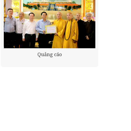
Quảng cáo