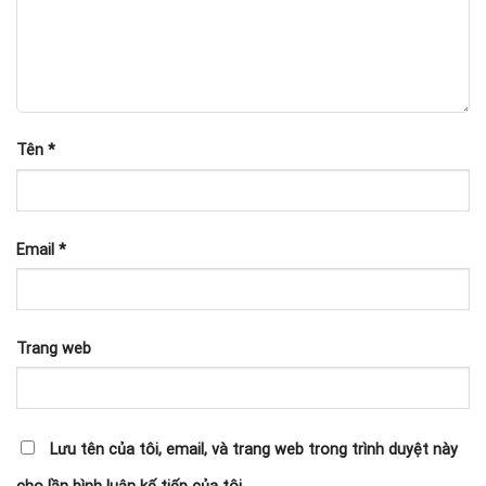
Tên
*
Email
*
Trang web
Lưu tên của tôi, email, và trang web trong trình duyệt này