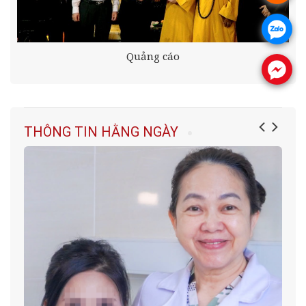
.
Quảng cáo
.
THÔNG TIN HẰNG NGÀY