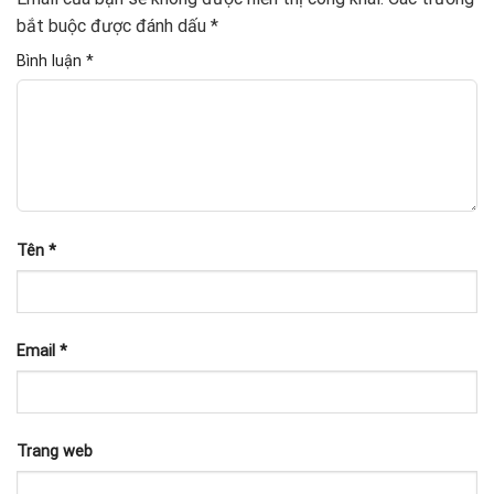
bắt buộc được đánh dấu
*
Bình luận
*
Tên
*
Email
*
Trang web