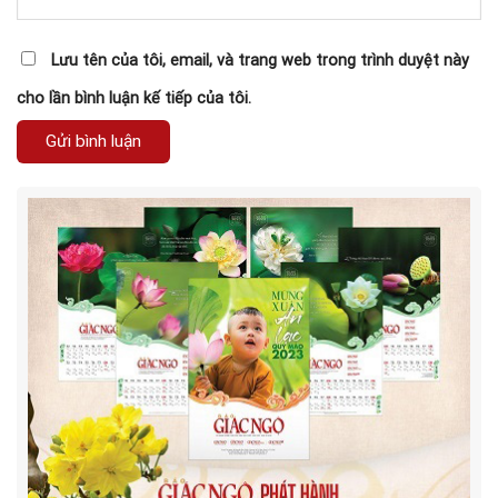
Lưu tên của tôi, email, và trang web trong trình duyệt này
cho lần bình luận kế tiếp của tôi.