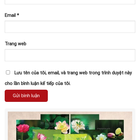
Email
*
Trang web
Lưu tên của tôi, email, và trang web trong trình duyệt này
cho lần bình luận kế tiếp của tôi.