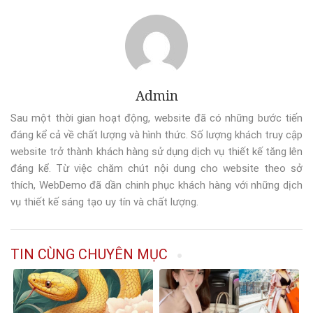
Admin
Sau một thời gian hoạt động, website đã có những bước tiến
đáng kể cả về chất lượng và hình thức. Số lượng khách truy cập
website trở thành khách hàng sử dụng dịch vụ thiết kế tăng lên
đáng kể. Từ việc chăm chút nội dung cho website theo sở
thích, WebDemo đã dần chinh phục khách hàng với những dịch
vụ thiết kế sáng tạo uy tín và chất lượng.
TIN CÙNG CHUYÊN MỤC