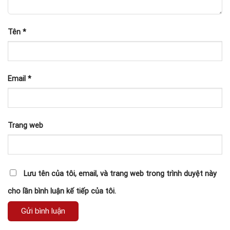
Tên
*
Email
*
Trang web
Lưu tên của tôi, email, và trang web trong trình duyệt này
cho lần bình luận kế tiếp của tôi.