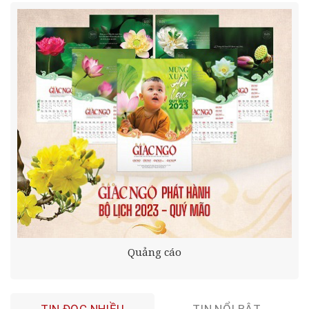
Quảng cáo