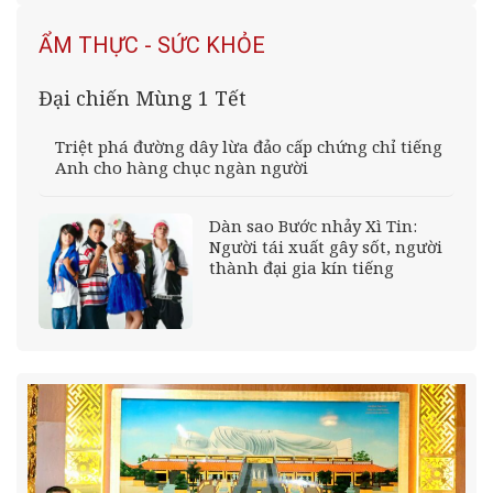
ẨM THỰC - SỨC KHỎE
Đại chiến Mùng 1 Tết
Triệt phá đường dây lừa đảo cấp chứng chỉ tiếng
Anh cho hàng chục ngàn người
Dàn sao Bước nhảy Xì Tin:
Người tái xuất gây sốt, người
thành đại gia kín tiếng