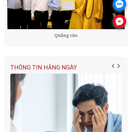
.
.
Quảng cáo
THÔNG TIN HẰNG NGÀY