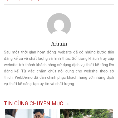
Admin
Sau một thời gian hoạt động, website đã có những bước tiến
đáng kể cả về chất lượng và hình thức. Số lượng khách truy cập
website trở thành khách hàng sử dụng dịch vụ thiết kế tăng lên
đáng kể. Từ việc chăm chút nội dung cho website theo sở
thích, WebDemo đã dần chinh phục khách hàng với những dịch
vụ thiết kế sáng tạo uy tín và chất lượng.
TIN CÙNG CHUYÊN MỤC