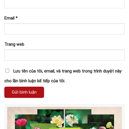
Email
*
Trang web
Lưu tên của tôi, email, và trang web trong trình duyệt này
cho lần bình luận kế tiếp của tôi.