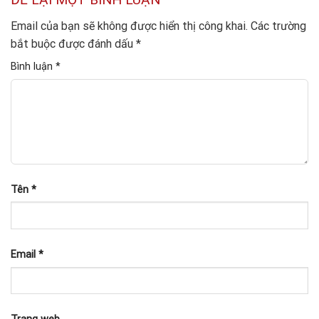
Email của bạn sẽ không được hiển thị công khai.
Các trường
bắt buộc được đánh dấu
*
Bình luận
*
Tên
*
Email
*