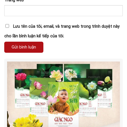
Trang web
Lưu tên của tôi, email, và trang web trong trình duyệt này
cho lần bình luận kế tiếp của tôi.