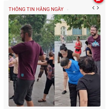
THÔNG TIN HẰNG NGÀY