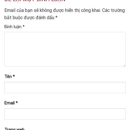
Email của bạn sẽ không được hiển thị công khai.
Các trường
bắt buộc được đánh dấu
*
Bình luận
*
Tên
*
Email
*
Trang web