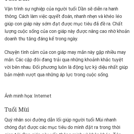
Vận trình sự nghiệp của người tuổi Dần sẽ diễn ra hanh
thông. Cách làm việc quyết đoán, nhanh nhẹn và khéo léo
giúp con giáp này sớm đạt được mục tiêu đã đề ra. Chất
lượng cuộc sống của con giáp này được nâng cao nhờ khoản
doanh thu tăng đáng kể trong ngày.
Chuyện tình cảm của con giáp may mắn này gặp nhiều may
mắn. Các cặp đôi đang trải qua những khoảnh khắc tuyệt
vời bên nhau. Đối phương luôn là động lực kỳ diệu nhất giúp
bản mệnh vượt qua những áp lực trong cuộc sống.
Ảnh minh họa: Internet
Tuổi Mùi
Quý nhân soi đường dẫn lối giúp người tuổi Mùi nhanh
chóng đạt được các mục tiêu do mình đặt ra trong thời