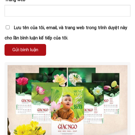
Lưu tên của tôi, email, và trang web trong trình duyệt này
cho lần bình luận kế tiếp của tôi.