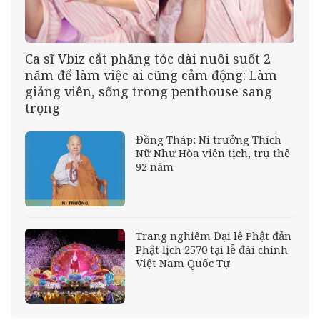
Ca sĩ Vbiz cắt phăng tóc dài nuôi suốt 2
năm để làm việc ai cũng cảm động: Làm
giảng viên, sống trong penthouse sang
trọng
Đồng Tháp: Ni trưởng Thích
Nữ Như Hòa viên tịch, trụ thế
92 năm
Trang nghiêm Đại lễ Phật đản
Phật lịch 2570 tại lễ đài chính
Việt Nam Quốc Tự