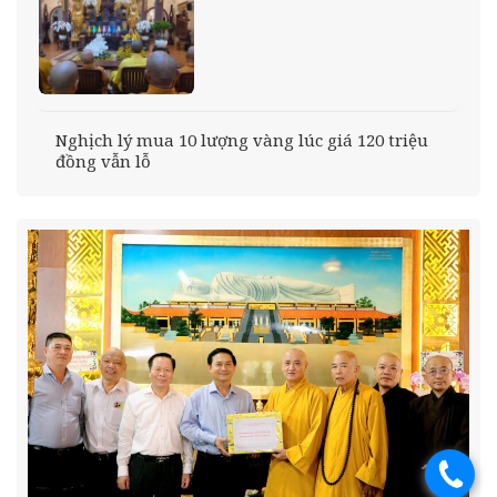
Nghịch lý mua 10 lượng vàng lúc giá 120 triệu
đồng vẫn lỗ
.