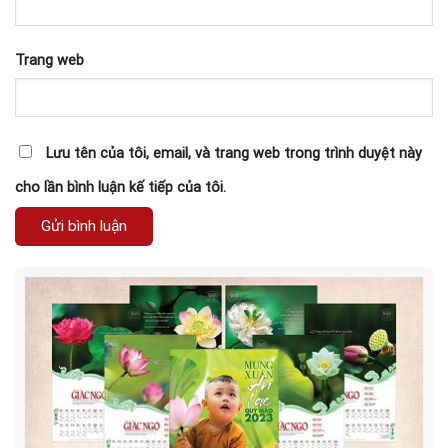
Trang web
Lưu tên của tôi, email, và trang web trong trình duyệt này
cho lần bình luận kế tiếp của tôi.