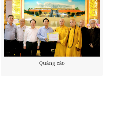
Quảng cáo