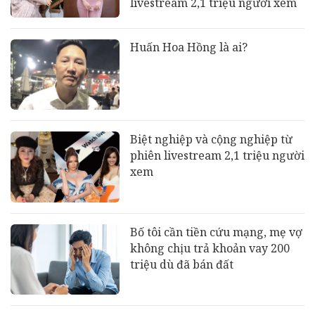
livestream 2,1 triệu người xem
Huấn Hoa Hồng là ai?
Biệt nghiệp và cộng nghiệp từ
phiên livestream 2,1 triệu người
xem
Bố tôi cần tiền cứu mạng, mẹ vợ
không chịu trả khoản vay 200
triệu dù đã bán đất