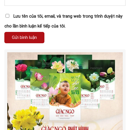
Lưu tên của tôi, email, và trang web trong trình duyệt này
cho lần bình luận kế tiếp của tôi.