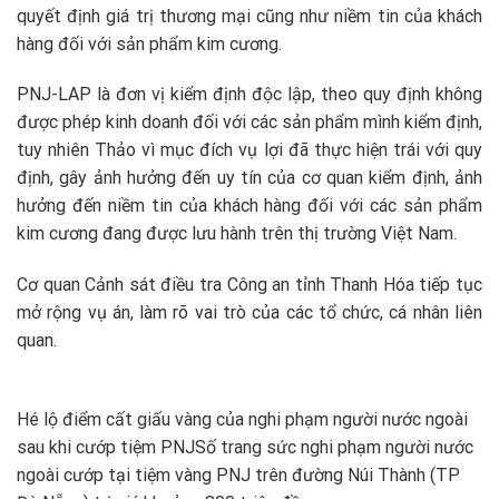
quyết định giá trị thương mại cũng như niềm tin của khách
hàng đối với sản phẩm kim cương.
PNJ-LAP là đơn vị kiểm định độc lập, theo quy định không
được phép kinh doanh đối với các sản phẩm mình kiểm định,
tuy nhiên Thảo vì mục đích vụ lợi đã thực hiện trái với quy
định, gây ảnh hưởng đến uy tín của cơ quan kiểm định, ảnh
hưởng đến niềm tin của khách hàng đối với các sản phẩm
kim cương đang được lưu hành trên thị trường Việt Nam.
Cơ quan Cảnh sát điều tra Công an tỉnh Thanh Hóa tiếp tục
mở rộng vụ án, làm rõ vai trò của các tổ chức, cá nhân liên
quan.
Hé lộ điểm cất giấu vàng của nghi phạm người nước ngoài
sau khi cướp tiệm PNJ
Số trang sức nghi phạm người nước
ngoài cướp tại tiệm vàng PNJ trên đường Núi Thành (TP