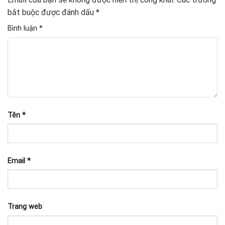
bắt buộc được đánh dấu
*
Bình luận
*
Tên
*
Email
*
Trang web