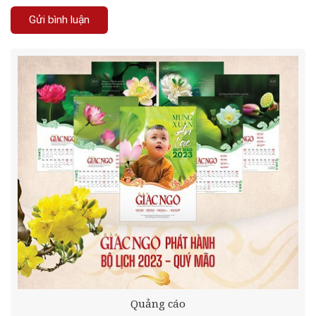
Quảng cáo