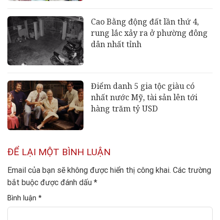
Cao Bằng động đất lần thứ 4,
rung lắc xảy ra ở phường đông
dân nhất tỉnh
Điểm danh 5 gia tộc giàu có
nhất nước Mỹ, tài sản lên tới
hàng trăm tỷ USD
ĐỂ LẠI MỘT BÌNH LUẬN
Email của bạn sẽ không được hiển thị công khai.
Các trường
bắt buộc được đánh dấu
*
Bình luận
*