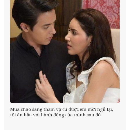
Mua cháo sang thăm vợ cũ được em mời ngủ lại,
tôi ân hận với hành động của mình sau đó