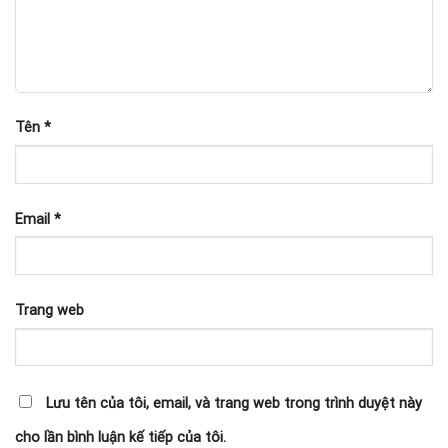
Tên
*
Email
*
Trang web
Lưu tên của tôi, email, và trang web trong trình duyệt này
cho lần bình luận kế tiếp của tôi.