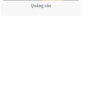
Quảng cáo