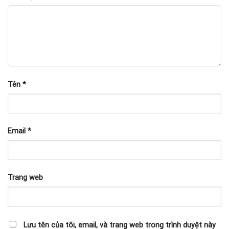
Tên
*
Email
*
Trang web
Lưu tên của tôi, email, và trang web trong trình duyệt này