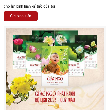
cho lần bình luận kế tiếp của tôi.