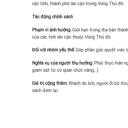
các tỉnh, thành phố lân cận trong Vùng Thủ đô
Tác động chính sách
Phạm vi ảnh hưởng:
Giới hạn trong địa bàn thành
của các tỉnh lân cận thuộc Vùng Thủ đô.
Đối với nhóm yếu thế:
Góp phần giải quyết việc l
Nghĩa vụ của người thụ hưởng:
Phải thực hiện ng
giám sát từ cơ quan chức năng…)
Giá trị cộng thêm:
Khách du lịch, người đi bộ đượ
sách đem lại.