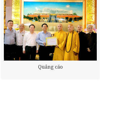
Quảng cáo