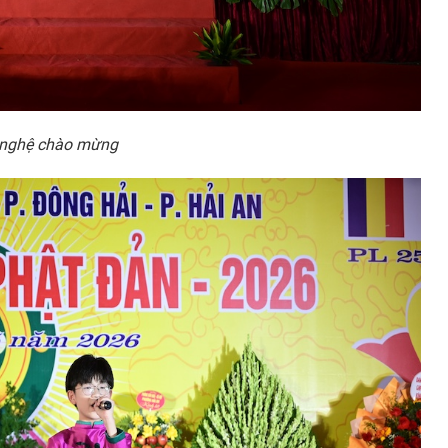
 nghệ chào mừng