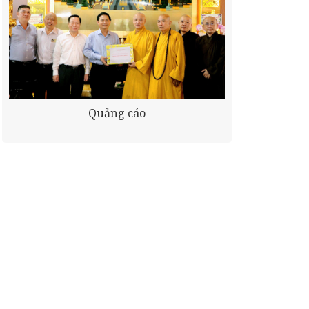
Quảng cáo