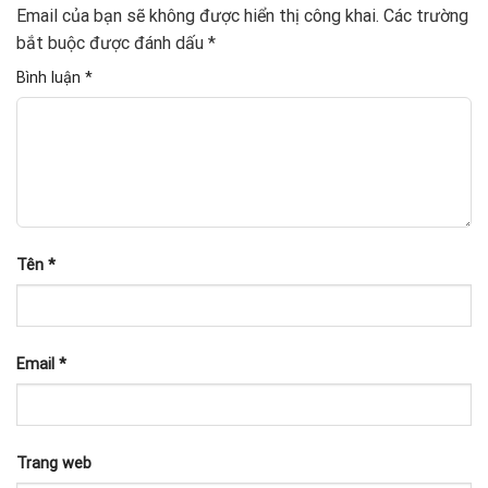
Email của bạn sẽ không được hiển thị công khai.
Các trường
bắt buộc được đánh dấu
*
Bình luận
*
Tên
*
Email
*
Trang web