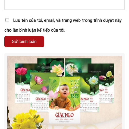
Lưu tên của tôi, email, và trang web trong trình duyệt này
cho lần bình luận kế tiếp của tôi.