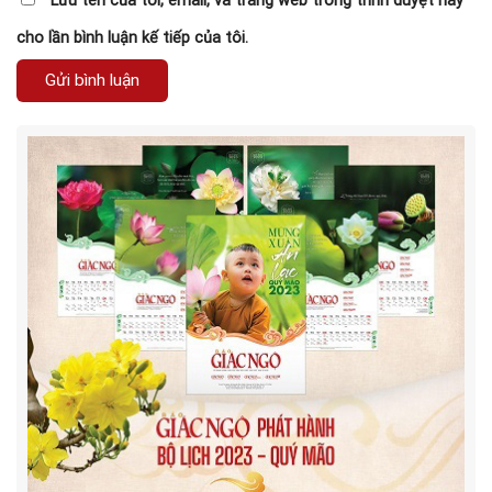
Lưu tên của tôi, email, và trang web trong trình duyệt này
cho lần bình luận kế tiếp của tôi.