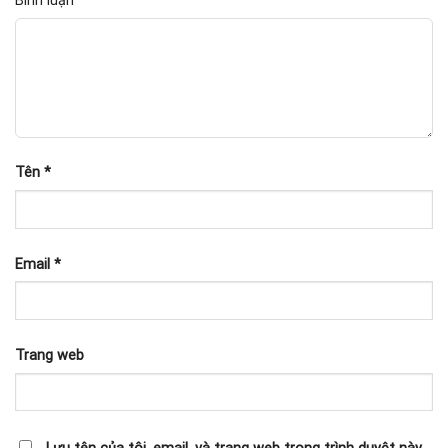
Bình luận
*
Tên
*
Email
*
Trang web