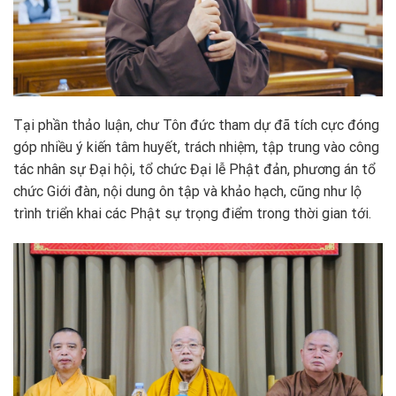
Tại phần thảo luận, chư Tôn đức tham dự đã tích cực đóng
góp nhiều ý kiến tâm huyết, trách nhiệm, tập trung vào công
tác nhân sự Đại hội, tổ chức Đại lễ Phật đản, phương án tổ
chức Giới đàn, nội dung ôn tập và khảo hạch, cũng như lộ
trình triển khai các Phật sự trọng điểm trong thời gian tới.