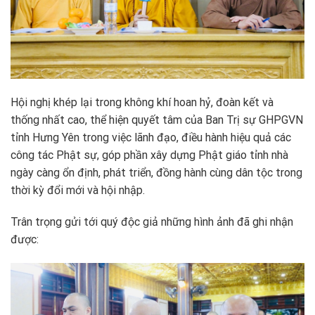
Hội nghị khép lại trong không khí hoan hỷ, đoàn kết và
thống nhất cao, thể hiện quyết tâm của Ban Trị sự GHPGVN
tỉnh Hưng Yên trong việc lãnh đạo, điều hành hiệu quả các
công tác Phật sự, góp phần xây dựng Phật giáo tỉnh nhà
ngày càng ổn định, phát triển, đồng hành cùng dân tộc trong
thời kỳ đổi mới và hội nhập.
Trân trọng gửi tới quý độc giả những hình ảnh đã ghi nhận
được: