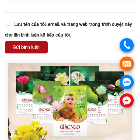
Lưu tên của tôi, email, và trang web trong trình duyệt này
cho lần bình luận kế tiếp của tôi.
.
.
.
.