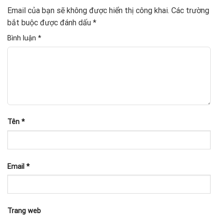
Email của bạn sẽ không được hiển thị công khai.
Các trường
bắt buộc được đánh dấu
*
Bình luận
*
Tên
*
Email
*
Trang web