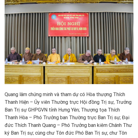
Quang lâm chứng minh và tham dự có Hòa thượng Thích
Thanh Hiện – Ủy viên Thường trực Hội đồng Trị sự, Trưởng
Ban Trị sự GHPGVN tỉnh Hưng Yên; Thượng tọa Thích
Thanh Hòa – Phó Trưởng ban Thường trực Ban Trị sự; Đại
đức Thích Thanh Quang – Phó Trưởng ban kiêm Chánh Thư
ký Ban Trị sự; cùng chư Tôn đức Phó Ban Trị sự, chư Tôn