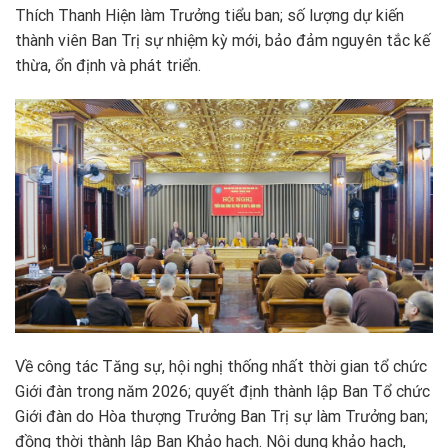
Thích Thanh Hiện làm Trưởng tiểu ban; số lượng dự kiến
thành viên Ban Trị sự nhiệm kỳ mới, bảo đảm nguyên tắc kế
thừa, ổn định và phát triển.
Về công tác Tăng sự, hội nghị thống nhất thời gian tổ chức
Giới đàn trong năm 2026; quyết định thành lập Ban Tổ chức
Giới đàn do Hòa thượng Trưởng Ban Trị sự làm Trưởng ban;
đồng thời thành lập Ban Khảo hạch. Nội dung khảo hạch,