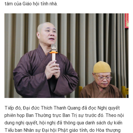
tâm của Giáo hội tỉnh nhà.
Tiếp đó, Đại đức Thích Thanh Quang đã đọc Nghị quyết
phiên họp Ban Thường trực Ban Trị sự trước đó. Theo nội
dung nghị quyết, hội nghị đã thông qua danh sách dự kiến
Tiểu ban Nhân sự Đại hội Phật giáo tỉnh, do Hòa thượng