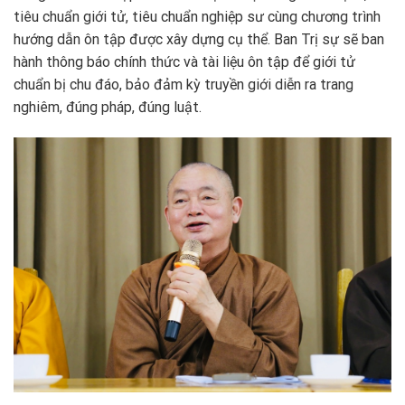
tiêu chuẩn giới tử, tiêu chuẩn nghiệp sư cùng chương trình
hướng dẫn ôn tập được xây dựng cụ thể. Ban Trị sự sẽ ban
hành thông báo chính thức và tài liệu ôn tập để giới tử
chuẩn bị chu đáo, bảo đảm kỳ truyền giới diễn ra trang
nghiêm, đúng pháp, đúng luật.