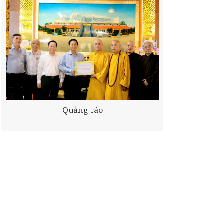
Quảng cáo