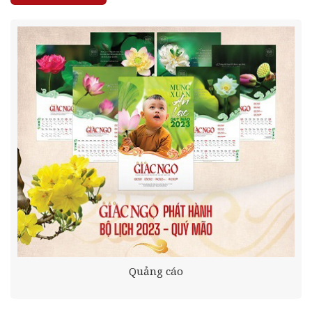
Quảng cáo