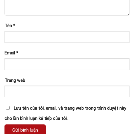
Tên
*
Email
*
Trang web
Lưu tên của tôi, email, và trang web trong trình duyệt này
cho lần bình luận kế tiếp của tôi.