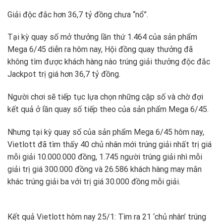
Giải độc đắc hơn 36,7 tỷ đồng chưa “nổ”.
Tại kỳ quay số mở thưởng lần thứ 1.464 của sản phẩm
Mega 6/45 diễn ra hôm nay, Hội đồng quay thưởng đã
không tìm được khách hàng nào trúng giải thưởng độc đắc
Jackpot trị giá hơn 36,7 tỷ đồng.
Người chơi sẽ tiếp tục lựa chọn những cặp số và chờ đợi
kết quả ở lần quay số tiếp theo của sản phẩm Mega 6/45.
Nhưng tại kỳ quay số của sản phẩm Mega 6/45 hôm nay,
Vietlott đã tìm thấy 40 chủ nhân mới trúng giải nhất trị giá
mỗi giải 10.000.000 đồng, 1.745 người trúng giải nhì mỗi
giải trị giá 300.000 đồng và 26.586 khách hàng may mắn
khác trúng giải ba với trị giá 30.000 đồng mỗi giải.
Kết quả Vietlott hôm nay 25/1: Tìm ra 21 ‘chủ nhân’ trúng