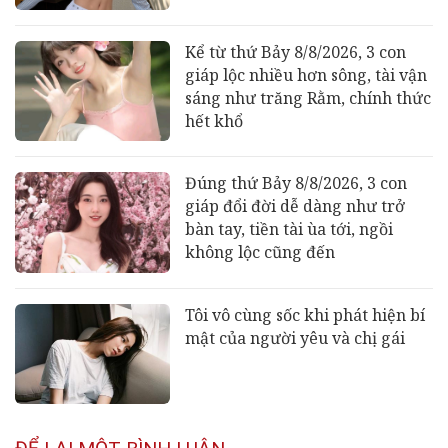
Kể từ thứ Bảy 8/8/2026, 3 con
giáp lộc nhiều hơn sông, tài vận
sáng như trăng Rằm, chính thức
hết khổ
Đúng thứ Bảy 8/8/2026, 3 con
giáp đổi đời dễ dàng như trở
bàn tay, tiền tài ùa tới, ngồi
không lộc cũng đến
Tôi vô cùng sốc khi phát hiện bí
mật của người yêu và chị gái