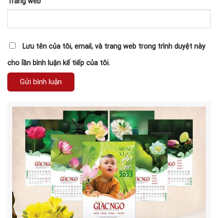
Trang web
Lưu tên của tôi, email, và trang web trong trình duyệt này
cho lần bình luận kế tiếp của tôi.