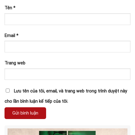
Tên
*
Email
*
Trang web
Lưu tên của tôi, email, và trang web trong trình duyệt này
cho lần bình luận kế tiếp của tôi.