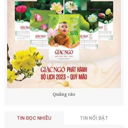
Quảng cáo
TIN ĐỌC NHIỀU
TIN NỔI BẬT