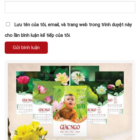
Lưu tên của tôi, email, và trang web trong trình duyệt này
cho lần bình luận kế tiếp của tôi.