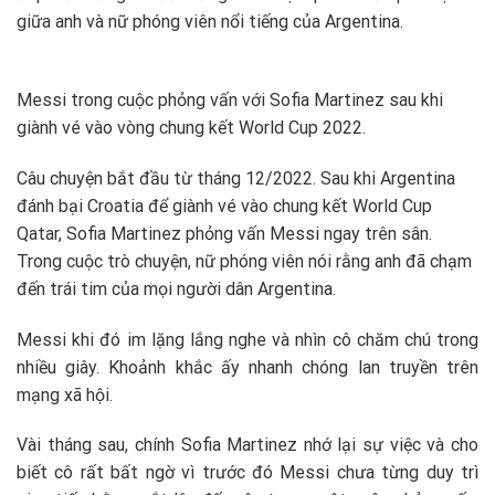
giữa anh và nữ phóng viên nổi tiếng của Argentina.
Messi trong cuộc phỏng vấn với Sofia Martinez sau khi
giành vé vào vòng chung kết World Cup 2022.
Câu chuyện bắt đầu từ tháng 12/2022. Sau khi Argentina
đánh bại Croatia để giành vé vào chung kết World Cup
Qatar, Sofia Martinez phỏng vấn Messi ngay trên sân.
Trong cuộc trò chuyện, nữ phóng viên nói rằng anh đã chạm
đến trái tim của mọi người dân Argentina.
Messi khi đó im lặng lắng nghe và nhìn cô chăm chú trong
nhiều giây. Khoảnh khắc ấy nhanh chóng lan truyền trên
mạng xã hội.
Vài tháng sau, chính Sofia Martinez nhớ lại sự việc và cho
biết cô rất bất ngờ vì trước đó Messi chưa từng duy trì