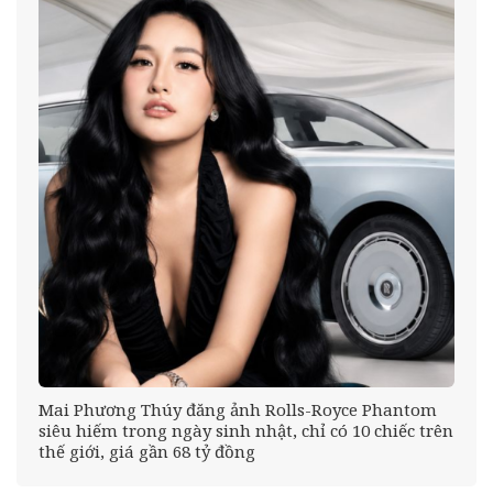
tổ
Mai Phương Thúy đăng ảnh Rolls-Royce Phantom
siêu hiếm trong ngày sinh nhật, chỉ có 10 chiếc trên
thế giới, giá gần 68 tỷ đồng