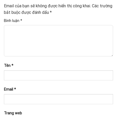
Email của bạn sẽ không được hiển thị công khai.
Các trường
bắt buộc được đánh dấu
*
Bình luận
*
Tên
*
Email
*
Trang web