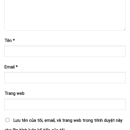
Tên
*
Email
*
Trang web
Lưu tên của tôi, email, và trang web trong trình duyệt này