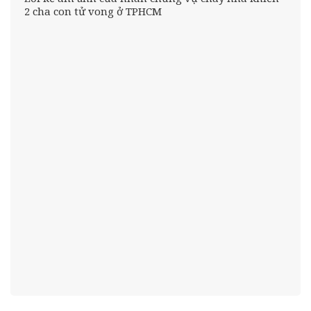
2 cha con tử vong ở TPHCM