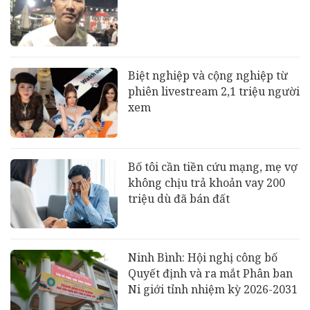
Biệt nghiệp và cộng nghiệp từ
phiên livestream 2,1 triệu người
xem
Bố tôi cần tiền cứu mạng, mẹ vợ
không chịu trả khoản vay 200
triệu dù đã bán đất
Ninh Bình: Hội nghị công bố
Quyết định và ra mắt Phân ban
Ni giới tỉnh nhiệm kỳ 2026-2031