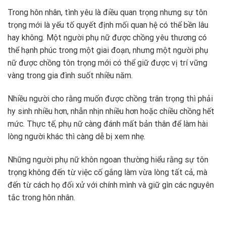
Trong hôn nhân, tình yêu là điều quan trọng nhưng sự tôn
trọng mới là yếu tố quyết định mối quan hệ có thể bền lâu
hay không. Một người phụ nữ được chồng yêu thương có
thể hạnh phúc trong một giai đoạn, nhưng một người phụ
nữ được chồng tôn trọng mới có thể giữ được vị trí vững
vàng trong gia đình suốt nhiều năm.
Nhiều người cho rằng muốn được chồng trân trọng thì phải
hy sinh nhiều hơn, nhẫn nhịn nhiều hơn hoặc chiều chồng hết
mức. Thực tế, phụ nữ càng đánh mất bản thân để làm hài
lòng người khác thì càng dễ bị xem nhẹ.
Những người phụ nữ khôn ngoan thường hiểu rằng sự tôn
trọng không đến từ việc cố gắng làm vừa lòng tất cả, mà
đến từ cách họ đối xử với chính mình và giữ gìn các nguyên
tắc trong hôn nhân.