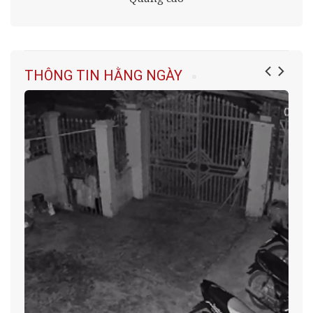
THÔNG TIN HẰNG NGÀY