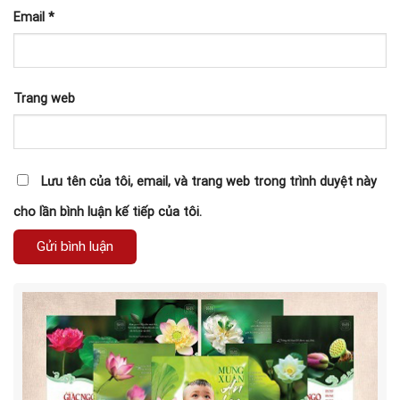
Email
*
Trang web
Lưu tên của tôi, email, và trang web trong trình duyệt này
cho lần bình luận kế tiếp của tôi.