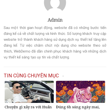
Admin
Sau một thời gian hoạt động, website đã có những bước tiến
đáng kể cả về chất lượng và hình thức. Số lượng khách truy cập
website trở thành khách hàng sử dụng dịch vụ thiết kế tăng lên
đáng kể. Từ việc chăm chút nội dung cho website theo sở
thích, WebDemo đã dần chinh phục khách hàng với những dịch
vụ thiết kế sáng tạo uy tín và chất lượng.
TIN CÙNG CHUYÊN MỤC
Chuyện gì xảy ra với Huấn
Đúng 6h sáng ngày mai,