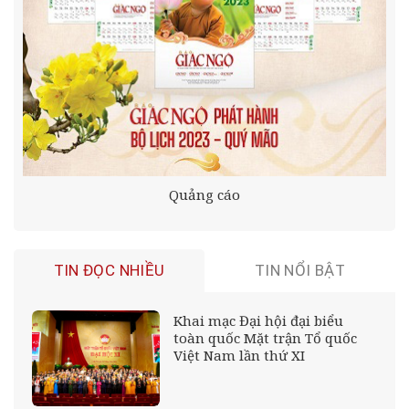
Quảng cáo
TIN ĐỌC NHIỀU
TIN NỔI BẬT
Khai mạc Đại hội đại biểu
toàn quốc Mặt trận Tổ quốc
Việt Nam lần thứ XI