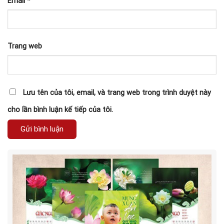
Email
*
Trang web
Lưu tên của tôi, email, và trang web trong trình duyệt này
cho lần bình luận kế tiếp của tôi.