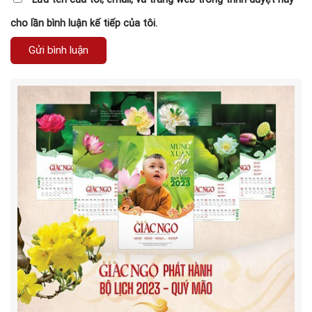
cho lần bình luận kế tiếp của tôi.