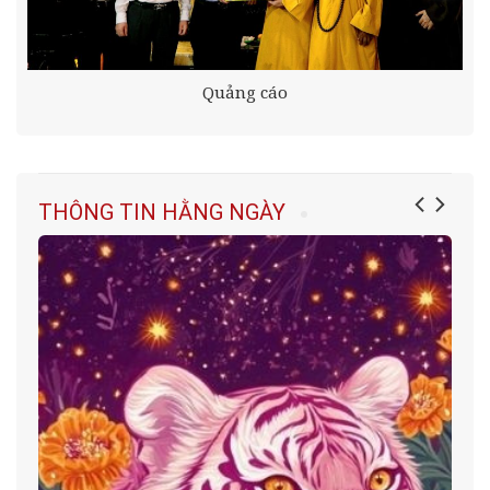
Quảng cáo
THÔNG TIN HẰNG NGÀY