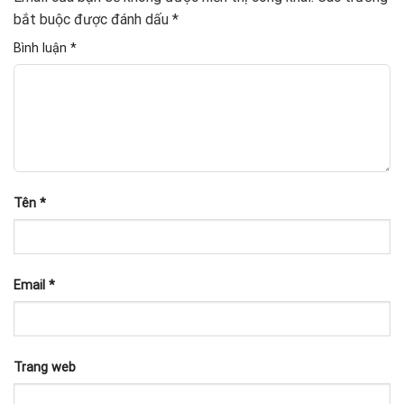
bắt buộc được đánh dấu
*
Bình luận
*
Tên
*
Email
*
Trang web