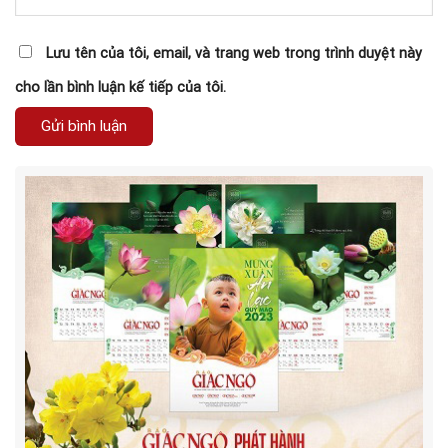
Lưu tên của tôi, email, và trang web trong trình duyệt này
cho lần bình luận kế tiếp của tôi.